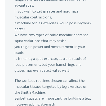
advantages.
If you wish to get greater and maximize
muscular contractions,
a machine for leg exercises would possibly work
better.
We have two types of cable machine entrance
squat variations that may assist
you to gain power and measurement in your
quads.
It is mainly a quad exercise, as a end result of
load placement, but your hamstrings and
glutes may even be activated well.
The workout routines chosen can affect the
muscular tissues targeted by leg exercises on
the Smith Machine.
Barbell squats are important for building a leg,
however adding strength