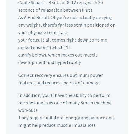
Cable Squats – 4 sets of 8-12 reps, with 30
seconds of relaxation between units.
As A End Result Of you’re not actually carrying
any weight, there’s far less strain positioned on
your physique to attract
your focus. It all comes right down to “time
under tension” (which I’ll
clarify below), which maxes out muscle
development and hypertrophy.
Correct recovery ensures optimum power
features and reduces the risk of damage.
In addition, you’ll have the ability to perform
reverse lunges as one of many Smith machine
workouts.
They require unilateral energy and balance and
might help reduce muscle imbalances.