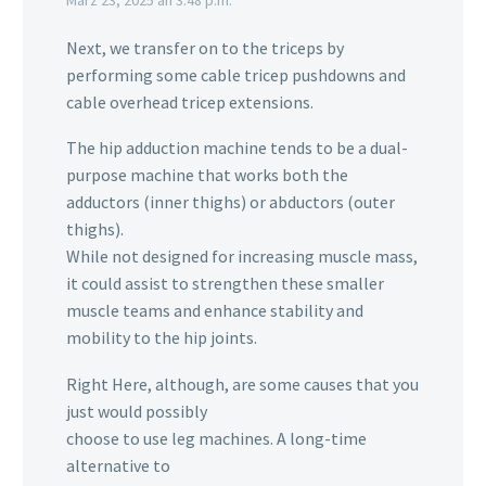
Next, we transfer on to the triceps by
performing some cable tricep pushdowns and
cable overhead tricep extensions.
The hip adduction machine tends to be a dual-
purpose machine that works both the
adductors (inner thighs) or abductors (outer
thighs).
While not designed for increasing muscle mass,
it could assist to strengthen these smaller
muscle teams and enhance stability and
mobility to the hip joints.
Right Here, although, are some causes that you
just would possibly
choose to use leg machines. A long-time
alternative to