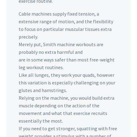
exercise routine.
Cable machines supply fixed tension, a
extensive range of motion, and the flexibility
to focus on particular muscular tissues extra
precisely.
Merely put, Smith machine workouts are
probably no extra harmful and
are in some ways safer than most free-weight
leg workout routines.
Like all lunges, they work your quads, however
this variation is especially challenging on your
glutes and hamstrings.
Relying on the machine, you would build extra
muscle depending on the action of the
movement and what that exercise recruits
essentially the most.
If you need to get stronger, squatting with free
weight provides a stimulus with a number of