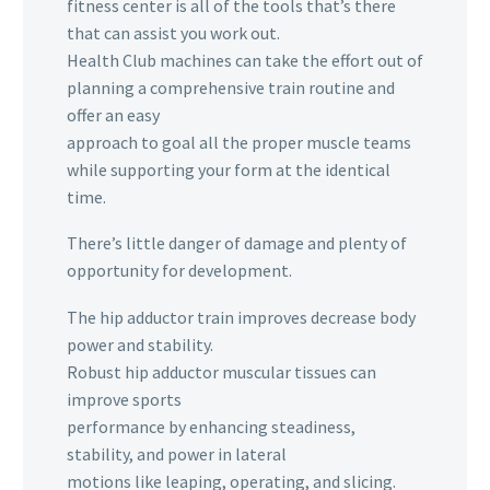
fitness center is all of the tools that’s there
that can assist you work out.
Health Club machines can take the effort out of
planning a comprehensive train routine and
offer an easy
approach to goal all the proper muscle teams
while supporting your form at the identical
time.
There’s little danger of damage and plenty of
opportunity for development.
The hip adductor train improves decrease body
power and stability.
Robust hip adductor muscular tissues can
improve sports
performance by enhancing steadiness,
stability, and power in lateral
motions like leaping, operating, and slicing.