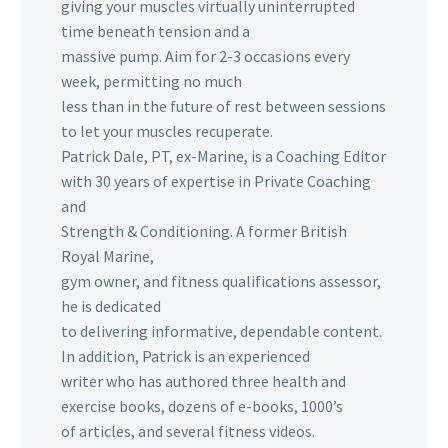
giving your muscles virtually uninterrupted
time beneath tension and a
massive pump. Aim for 2-3 occasions every
week, permitting no much
less than in the future of rest between sessions
to let your muscles recuperate.
Patrick Dale, PT, ex-Marine, is a Coaching Editor
with 30 years of expertise in Private Coaching
and
Strength & Conditioning. A former British
Royal Marine,
gym owner, and fitness qualifications assessor,
he is dedicated
to delivering informative, dependable content.
In addition, Patrick is an experienced
writer who has authored three health and
exercise books, dozens of e-books, 1000’s
of articles, and several fitness videos.