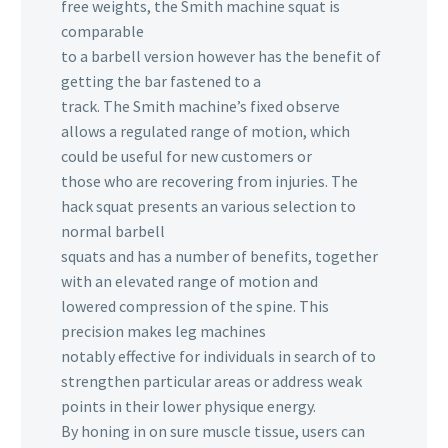
free weights, the Smith machine squat is
comparable
to a barbell version however has the benefit of
getting the bar fastened to a
track. The Smith machine’s fixed observe
allows a regulated range of motion, which
could be useful for new customers or
those who are recovering from injuries. The
hack squat presents an various selection to
normal barbell
squats and has a number of benefits, together
with an elevated range of motion and
lowered compression of the spine. This
precision makes leg machines
notably effective for individuals in search of to
strengthen particular areas or address weak
points in their lower physique energy.
By honing in on sure muscle tissue, users can