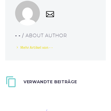
- -
/ ABOUT AUTHOR
Mehr Artikel von - -
VERWANDTE BEITRÄGE