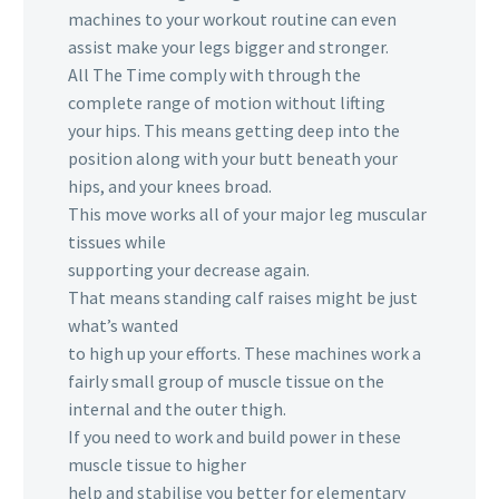
machines to your workout routine can even
assist make your legs bigger and stronger.
All The Time comply with through the
complete range of motion without lifting
your hips. This means getting deep into the
position along with your butt beneath your
hips, and your knees broad.
This move works all of your major leg muscular
tissues while
supporting your decrease again.
That means standing calf raises might be just
what’s wanted
to high up your efforts. These machines work a
fairly small group of muscle tissue on the
internal and the outer thigh.
If you need to work and build power in these
muscle tissue to higher
help and stabilise you better for elementary