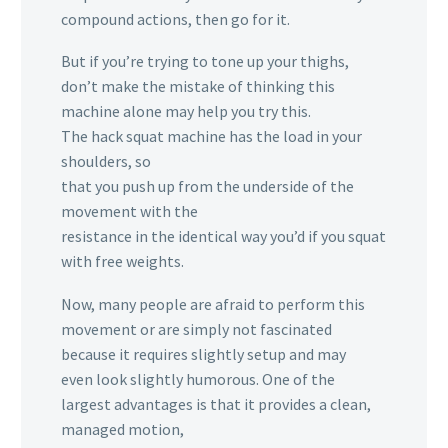
compound actions, then go for it.
But if you’re trying to tone up your thighs,
don’t make the mistake of thinking this
machine alone may help you try this.
The hack squat machine has the load in your
shoulders, so
that you push up from the underside of the
movement with the
resistance in the identical way you’d if you squat
with free weights.
Now, many people are afraid to perform this
movement or are simply not fascinated
because it requires slightly setup and may
even look slightly humorous. One of the
largest advantages is that it provides a clean,
managed motion,