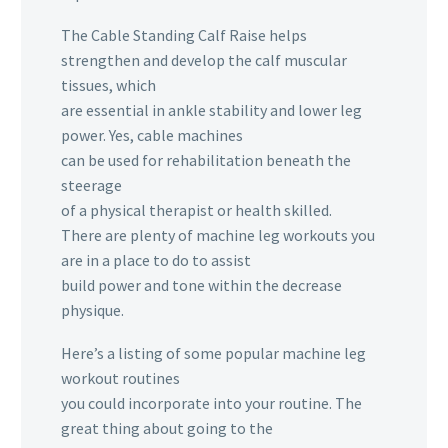
The Cable Standing Calf Raise helps
strengthen and develop the calf muscular
tissues, which
are essential in ankle stability and lower leg
power. Yes, cable machines
can be used for rehabilitation beneath the
steerage
of a physical therapist or health skilled.
There are plenty of machine leg workouts you
are in a place to do to assist
build power and tone within the decrease
physique.
Here’s a listing of some popular machine leg
workout routines
you could incorporate into your routine. The
great thing about going to the