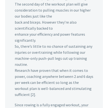
The second day of the workout plan will give
consideration to pulling muscles in our higher
our bodies just like the
back and biceps. However they’re also
scientifically backed to
enhance your efficiency and power features
significantly.
So, there’s little to no chance of sustaining any
injuries or overtraining while following our
machine-only push-pull legs cut up training
routine.
Research have proven that when it comes to
power, coaching anywhere between 2 and 6 days
per week can be efficient so long as the
workout plan is well-balanced and stimulating
sufficient [2].
Since rowing is a fully engaged workout, your