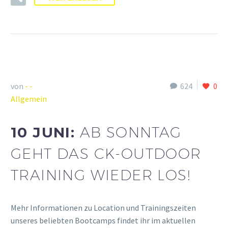
von
- -
624
0
Allgemein
10 JUNI:
AB SONNTAG
GEHT DAS CK-OUTDOOR
TRAINING WIEDER LOS!
Mehr Informationen zu Location und Trainingszeiten
unseres beliebten Bootcamps findet ihr im aktuellen