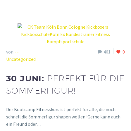
von
- -
461
0
Uncategorized
30 JUNI:
PERFEKT FÜR DIE
SOMMERFIGUR!
Der Bootcamp Fitnesskurs ist perfekt für alle, die noch
schnell die Sommerfigur shapen wollen! Gerne kann auch
ein Freund oder…