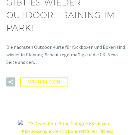
GIBT ES WIEDER
OUTDOOR TRAINING IM
PARK!
Die nächsten Outdoor Kurse für Kickboxen und Boxen sind
wieder in Planung. Schaut regelmäßig auf die CK-News
Seite und den…
WEITERLESEN