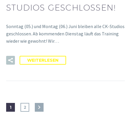
STUDIOS GESCHLOSSEN!
Sonntag (05.) und Montag (06.) Juni bleiben alle CK-Studios
geschlossen. Ab kommenden Dienstag läuft das Training
wieder wie gewohnt! Wir…
WEITERLESEN
1
2