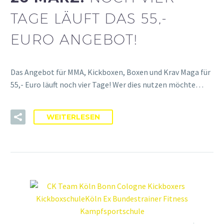
TAGE LÄUFT DAS 55,-
EURO ANGEBOT!
Das Angebot für MMA, Kickboxen, Boxen und Krav Maga für
55,- Euro läuft noch vier Tage! Wer dies nutzen möchte…
WEITERLESEN