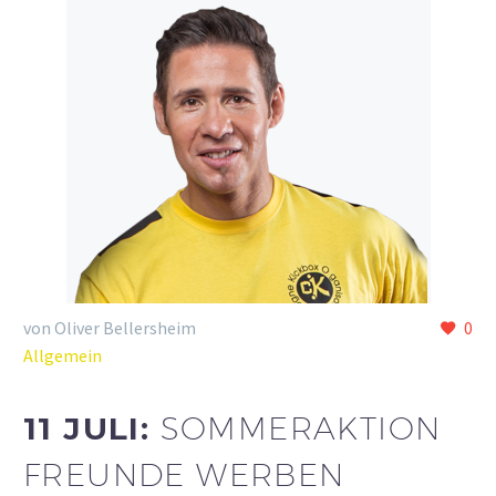
von Oliver Bellersheim
0
Allgemein
11 JULI:
SOMMERAKTION
FREUNDE WERBEN