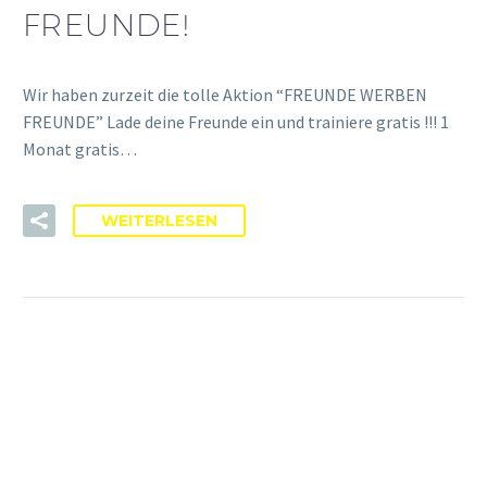
FREUNDE!
Wir haben zurzeit die tolle Aktion “FREUNDE WERBEN
FREUNDE” Lade deine Freunde ein und trainiere gratis !!! 1
Monat gratis…
WEITERLESEN