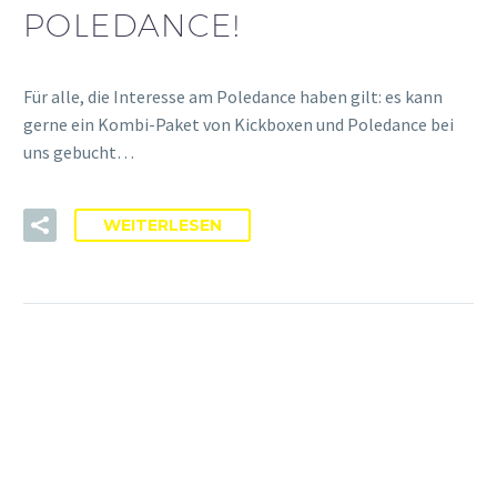
POLEDANCE!
Für alle, die Interesse am Poledance haben gilt: es kann
gerne ein Kombi-Paket von Kickboxen und Poledance bei
uns gebucht…
WEITERLESEN