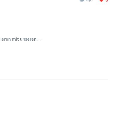
inieren mit unseren…