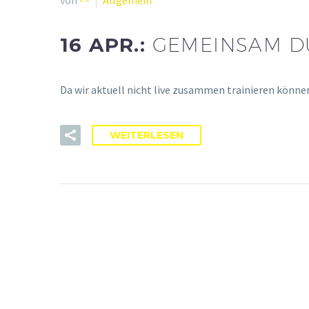
16 APR.:
GEMEINSAM DU
Da wir aktuell nicht live zusammen trainieren könn
WEITERLESEN