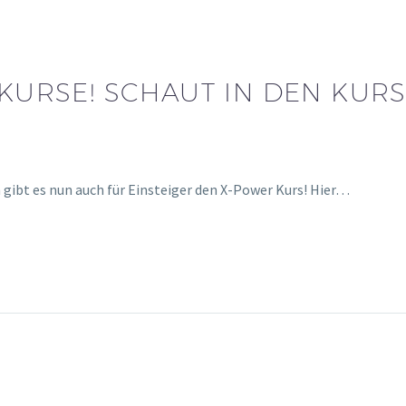
 KURSE! SCHAUT IN DEN KU
 gibt es nun auch für Einsteiger den X-Power Kurs! Hier…