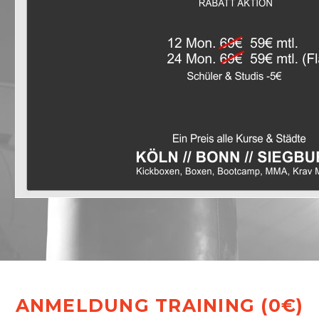
ANMELDUNG TRAINING (0€)