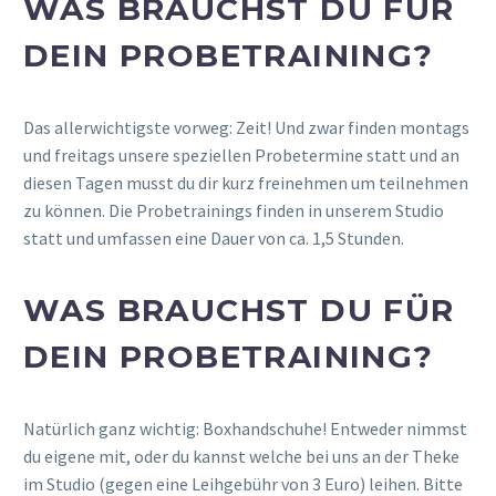
WAS BRAUCHST DU FÜR
DEIN PROBETRAINING?
Das allerwichtigste vorweg: Zeit! Und zwar finden montags
und freitags unsere speziellen Probetermine statt und an
diesen Tagen musst du dir kurz freinehmen um teilnehmen
zu können. Die Probetrainings finden in unserem Studio
statt und umfassen eine Dauer von ca. 1,5 Stunden.
WAS BRAUCHST DU FÜR
DEIN PROBETRAINING?
Natürlich ganz wichtig: Boxhandschuhe! Entweder nimmst
du eigene mit, oder du kannst welche bei uns an der Theke
im Studio (gegen eine Leihgebühr von 3 Euro) leihen. Bitte