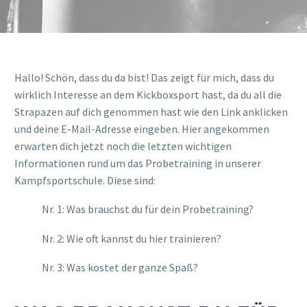
Hallo! Schön, dass du da bist! Das zeigt für mich, dass du
wirklich Interesse an dem Kickboxsport hast, da du all die
Strapazen auf dich genommen hast wie den Link anklicken
und deine E-Mail-Adresse eingeben. Hier angekommen
erwarten dich jetzt noch die letzten wichtigen
Informationen rund um das Probetraining in unserer
Kampfsportschule. Diese sind:
Nr. 1: Was brauchst du für dein Probetraining?
Nr. 2: Wie oft kannst du hier trainieren?
Nr. 3: Was kostet der ganze Spaß?